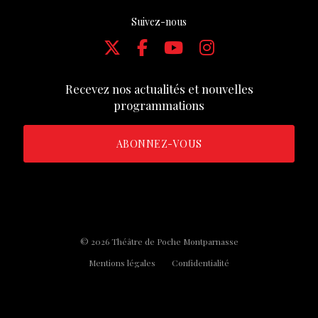
Suivez-nous
Recevez nos actualités et nouvelles
programmations
ABONNEZ-VOUS
© 2026 Théâtre de Poche Montparnasse
Mentions légales
Confidentialité