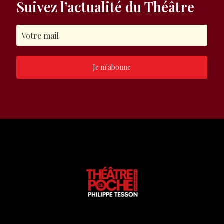
Suivez l’actualité du Théâtre
Je m'abonne