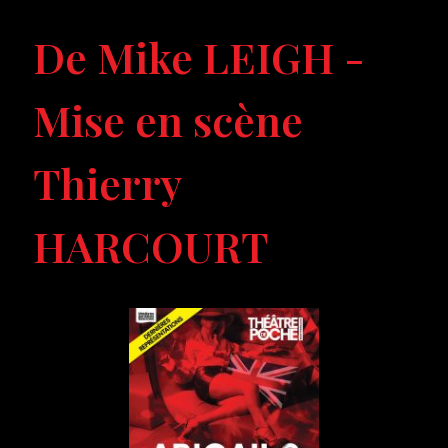
De Mike LEIGH -
Mise en scène
Thierry
HARCOURT