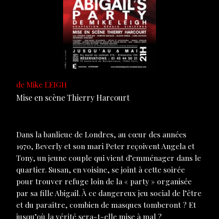
de Mike LEIGH
Mise en scène Thierry Harcourt
Dans la banlieue de Londres, au cœur des années
1970, Beverly et son mari Peter reçoivent Angela et
Tony, un jeune couple qui vient d’emménager dans le
quartier. Susan, en voisine, se joint à cette soirée
pour trouver refuge loin de la « party » organisée
par sa fille Abigail. À ce dangereux jeu social de l’être
et du paraître, combien de masques tomberont ? Et
jusqu’où la vérité sera-t-elle mise à mal ?