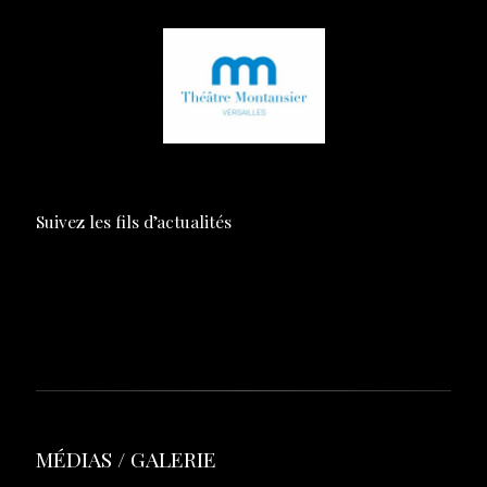
Suivez les fils d’actualités
FACEBOOK
–
TWITTER
–
INSTAGRAM
MÉDIAS / GALERIE