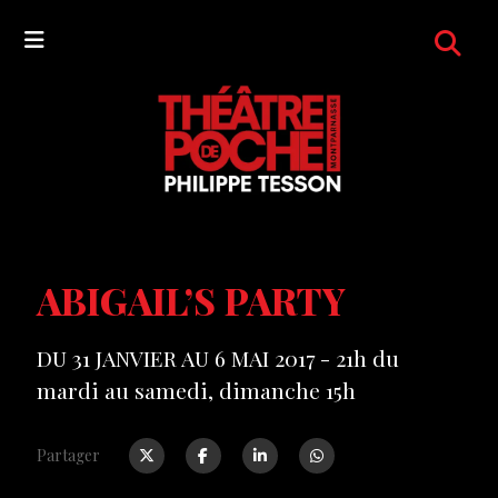
ABIGAIL’S PARTY
DU 31 JANVIER AU 6 MAI 2017 - 21h du
mardi au samedi, dimanche 15h
Partager