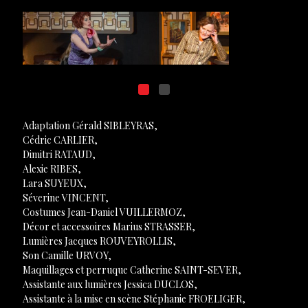
Adaptation Gérald SIBLEYRAS,
Cédric CARLIER,
Dimitri RATAUD,
Alexie RIBES,
Lara SUYEUX,
Séverine VINCENT,
Costumes Jean-Daniel VUILLERMOZ,
Décor et accessoires Marius STRASSER,
Lumières Jacques ROUVEYROLLIS,
Son Camille URVOY,
Maquillages et perruque Catherine SAINT-SEVER,
Assistante aux lumières Jessica DUCLOS,
Assistante à la mise en scène Stéphanie FROELIGER,