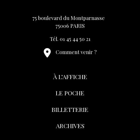
75 boulevard du Montparnasse
75006 PARIS
Tél. 01 45 44 50 21
Comment venir ?
À L’AFFICHE
LE POCHE
BILLETTERIE
ARCHIVES