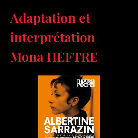
Adaptation et
interprétation
Mona HEFTRE