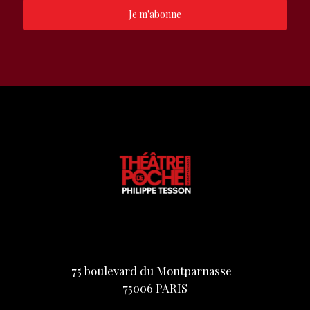
Je m'abonne
75 boulevard du Montparnasse
75006 PARIS