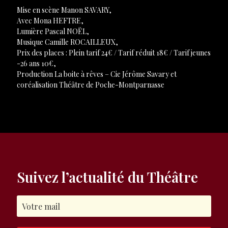
Mise en scène Manon SAVARY,
Avec Mona HEFTRE,
Lumière Pascal NOËL,
Musique Camille ROCAILLEUX,
Prix des places : Plein tarif 24€ / Tarif réduit 18€ / Tarif jeunes
-26 ans 10€,
Production La boite à rêves – Cie Jérôme Savary et
coréalisation Théâtre de Poche-Montparnasse
Suivez l’actualité du Théâtre