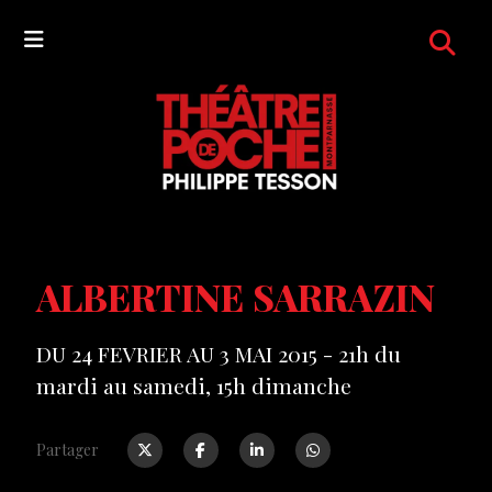
ALBERTINE SARRAZIN
DU 24 FEVRIER AU 3 MAI 2015 - 21h du
mardi au samedi, 15h dimanche
Partager