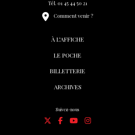
Tél. 01 45 44 50 21
Comment venir ?
À L’AFFICHE
LE POCHE
BILLETTERIE
ARCHIVES
Suivez-nous