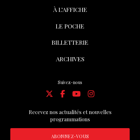
À L’AFFICHE
LE POCHE
BILLETTERIE
ARCHIVES
Suivez-nous
Recevez nos actualités et nouvelles
programmations
ABONNEZ-VOUS