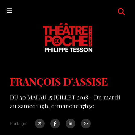
FRANÇOIS D’ASSISE
DU 30 MAI AU 15 JUILLET 2018 - Du mardi
au samedi 19h, dimanche 17h30
Partager