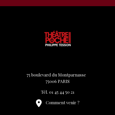
75 boulevard du Montparnasse
75006 PARIS
Tél. 01 45 44 50 21
Comment venir ?