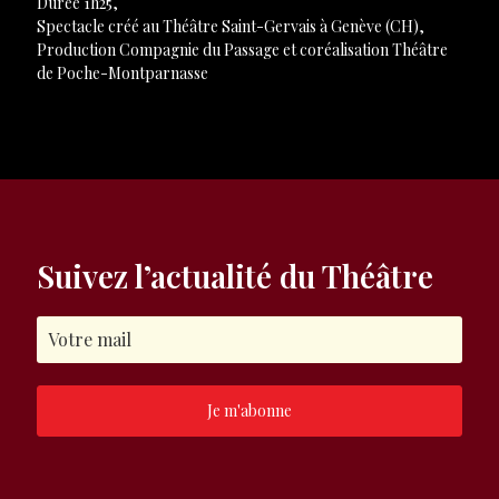
Durée 1h25,
Spectacle créé au Théâtre Saint-Gervais à Genève (CH),
Production Compagnie du Passage et coréalisation Théâtre
de Poche-Montparnasse
Suivez l’actualité du Théâtre
Je m'abonne