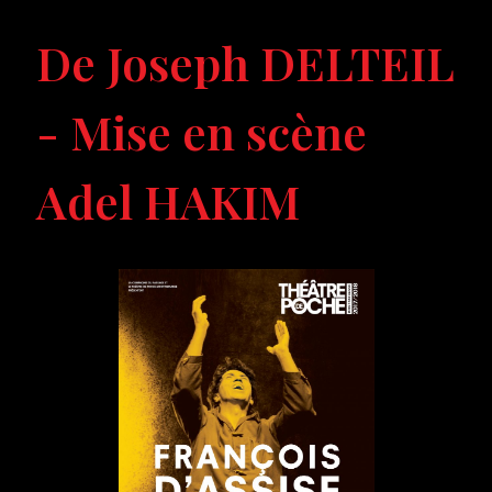
De Joseph DELTEIL
- Mise en scène
Adel HAKIM