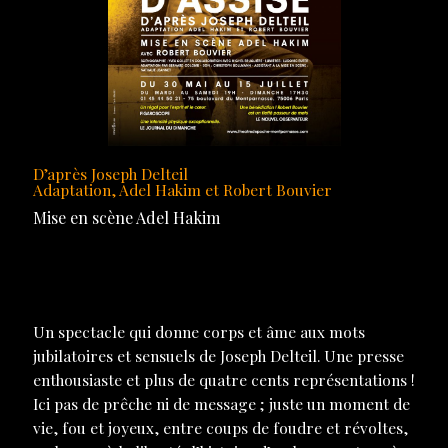
D’après Joseph Delteil
Adaptation, Adel Hakim et Robert Bouvier
Mise en scène Adel Hakim
Un spectacle qui donne corps et âme aux mots
jubilatoires et sensuels de Joseph Delteil. Une presse
enthousiaste et plus de quatre cents représentations !
Ici pas de prêche ni de message ; juste un moment de
vie, fou et joyeux, entre coups de foudre et révoltes,