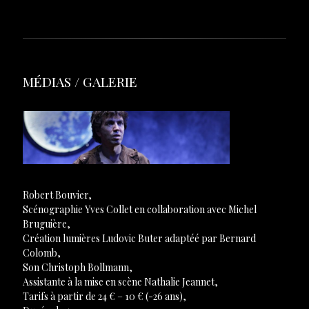
MÉDIAS / GALERIE
Robert Bouvier,
Scénographie Yves Collet en collaboration avec Michel
Bruguière,
Création lumières Ludovic Buter adaptéé par Bernard
Colomb,
Son Christoph Bollmann,
Assistante à la mise en scène Nathalie Jeannet,
Tarifs à partir de 24 € – 10 € (-26 ans),