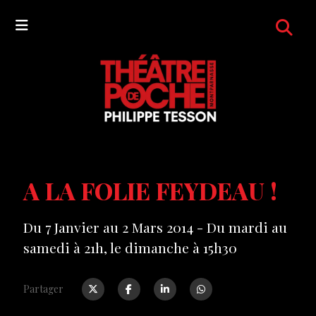
A LA FOLIE FEYDEAU !
Du 7 Janvier au 2 Mars 2014 - Du mardi au
samedi à 21h, le dimanche à 15h30
Partager