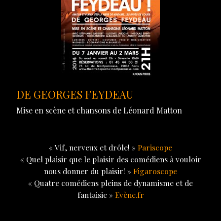
DE GEORGES FEYDEAU
Mise en scène et chansons de Léonard Matton
« Vif, nerveux et drôle! »
Pariscope
« Quel plaisir que le plaisir des comédiens à vouloir
nous donner du plaisir! »
Figaroscope
« Quatre comédiens pleins de dynamisme et de
fantaisie »
Evène.fr