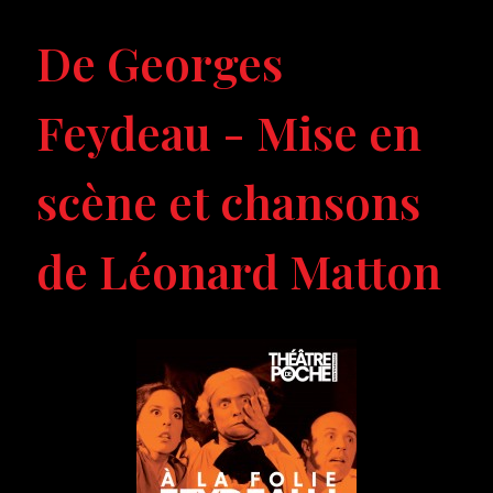
De Georges
Feydeau - Mise en
scène et chansons
de Léonard Matton