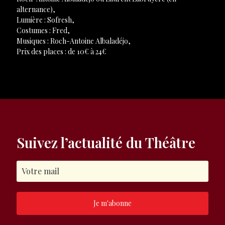
alternance),
Lumière : Sofresh,
Costumes : Fred,
Musiques : Roch-Antoine Albaladéjo,
Prix des places : de 10€ à 24€
Suivez l’actualité du Théâtre
Je m'abonne