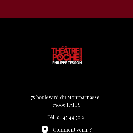
75 boulevard du Montparnasse
75006 PARIS
Tél. 01 45 44 50 21
Comment venir ?