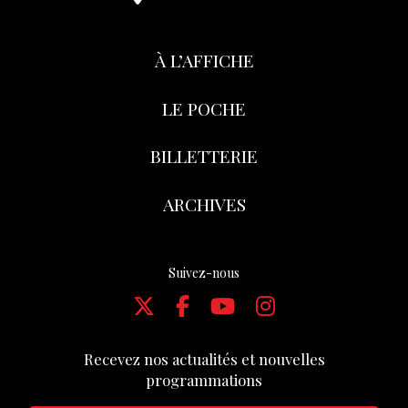
À L’AFFICHE
LE POCHE
BILLETTERIE
ARCHIVES
Suivez-nous
Recevez nos actualités et nouvelles
programmations