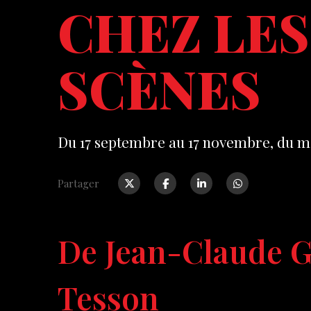
CHEZ LES
SCÈNES
Du 17 septembre au 17 novembre, du m
Partager
De Jean-Claude G
Tesson