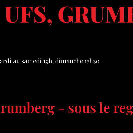
 UFS, GRUM
ardi au samedi 19h, dimanche 17h30
rumberg - sous le reg