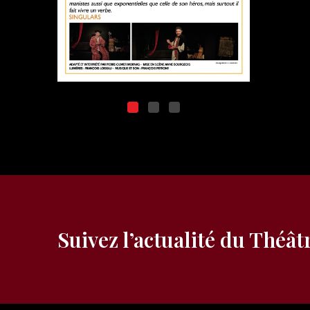
Suivez l’actualité du Théât