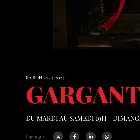
SAISON 2023-2024
GARGAN
DU MARDI AU SAMEDI 19H - DIMANC
Partager