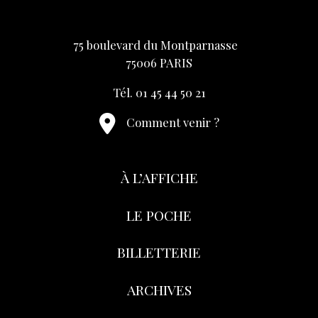
75 boulevard du Montparnasse
75006 PARIS
Tél. 01 45 44 50 21
Comment venir ?
À L’AFFICHE
LE POCHE
BILLETTERIE
ARCHIVES