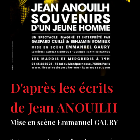
D'après les écrits
de Jean ANOUILH
Mise en scène Emmanuel GAURY