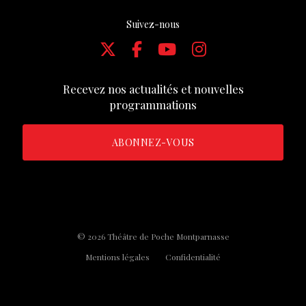
Suivez-nous
Recevez nos actualités et nouvelles
programmations
ABONNEZ-VOUS
© 2026 Théâtre de Poche Montparnasse
Mentions légales
Confidentialité