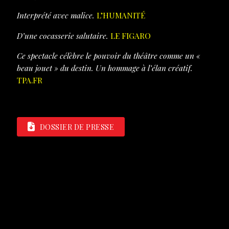
Interprété avec malice.
L’HUMANITÉ
D’une cocasserie salutaire.
LE FIGARO
Ce spectacle célèbre le pouvoir du théâtre comme un «
beau jouet » du destin. Un hommage à l’élan créatif.
TPA.FR
DOSSIER DE PRESSE