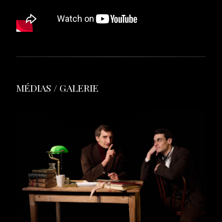
MÉDIAS / GALERIE