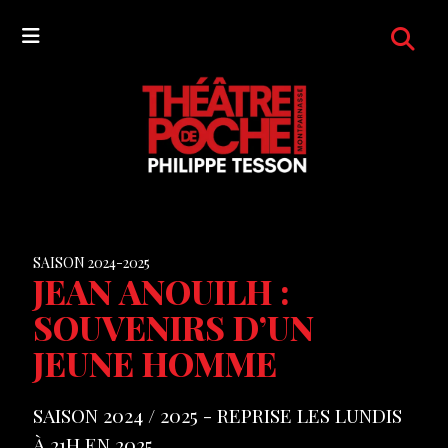
SAISON 2024-2025
JEAN ANOUILH :
SOUVENIRS D’UN
JEUNE HOMME
SAISON 2024 / 2025 - REPRISE LES LUNDIS
À 21H EN 2025