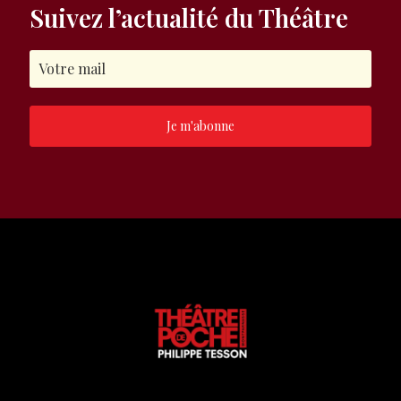
Suivez l’actualité du Théâtre
Je m'abonne