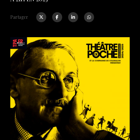
Partager