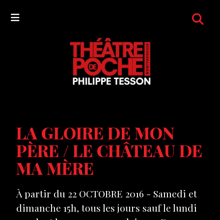
LA GLOIRE DE MON
PÈRE / LE CHÂTEAU DE
MA MÈRE
À partir du 22 OCTOBRE 2016 - Samedi et
dimanche 15h, tous les jours sauf le lundi