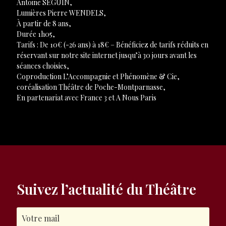
Antoine SÉGUIN,
Lumières Pierre WENDELS,
À partir de 8 ans,
Durée 1h05,
Tarifs : De 10€ (-26 ans) à 18€ – Bénéficiez de tarifs réduits en
réservant sur notre site internet jusqu’à 30 jours avant les
séances choisies,
Coproduction L’Accompagnie et Phénomène & Cie,
coréalisation Théâtre de Poche-Montparnasse,
En partenariat avec France 3 et A Nous Paris
Suivez l’actualité du Théâtre