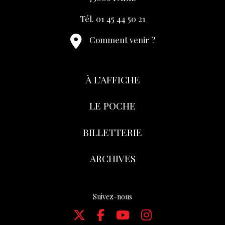
Tél. 01 45 44 50 21
Comment venir ?
À L’AFFICHE
LE POCHE
BILLETTERIE
ARCHIVES
Suivez-nous