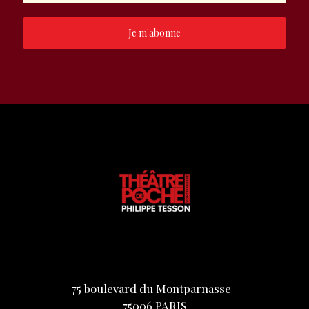
Je m'abonne
75 boulevard du Montparnasse
75006 PARIS