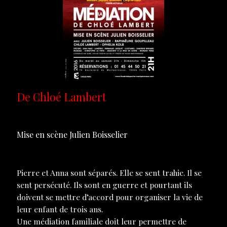
De Chloé Lambert
Mise en scène Julien Boisselier
Pierre et Anna sont séparés. Elle se sent trahie. Il se
sent persécuté. Ils sont en guerre et pourtant ils
doivent se mettre d’accord pour organiser la vie de
leur enfant de trois ans.
Une médiation familiale doit leur permettre de