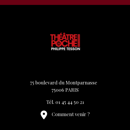
75 boulevard du Montparnasse
75006 PARIS
Tél. 01 45 44 50 21
Comment venir ?