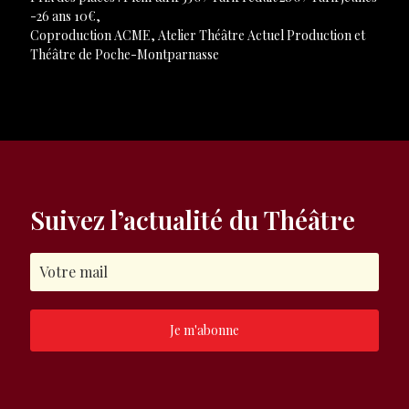
-26 ans 10€,
Coproduction ACME, Atelier Théâtre Actuel Production et
Théâtre de Poche-Montparnasse
Suivez l’actualité du Théâtre
Je m'abonne