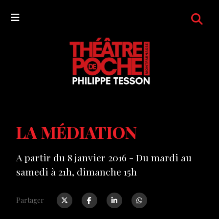
LA MÉDIATION
A partir du 8 janvier 2016 - Du mardi au
samedi à 21h, dimanche 15h
Partager