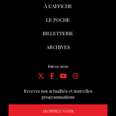
À L’AFFICHE
LE POCHE
BILLETTERIE
ARCHIVES
Suivez-nous
Recevez nos actualités et nouvelles
programmations
ABONNEZ-VOUS