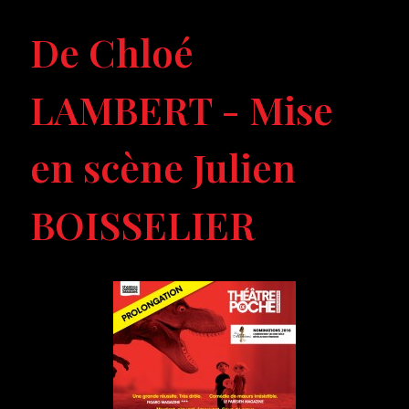
De Chloé
LAMBERT - Mise
en scène Julien
BOISSELIER