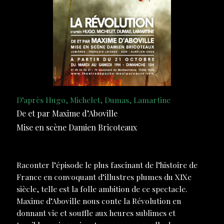
D’après Hugo, Michelet, Dumas, Lamartine
De et par Maxime d’Aboville
Mise en scène Damien Bricoteaux
Raconter l’épisode le plus fascinant de l’histoire de
France en convoquant d’illustres plumes du XIXe
siècle, telle est la folle ambition de ce spectacle.
Maxime d’Aboville nous conte la Révolution en
donnant vie et souffle aux heures sublimes et