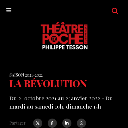
SAISON 2021-2022
LA RÉVOLUTION
Du 21 octobre 2021 au 2 janvier 2022 - Du
mardi au samedi 19h, dimanche 15h
Partager