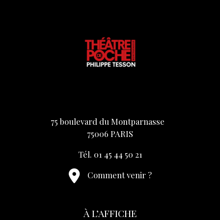
75 boulevard du Montparnasse
75006 PARIS
Tél. 01 45 44 50 21
Comment venir ?
À L’AFFICHE