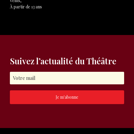
Vents,
À partir de 13 ans
Suivez l’actualité du Théâtre
Je m'abonne