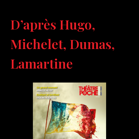
D’après Hugo,
Michelet, Dumas,
Lamartine