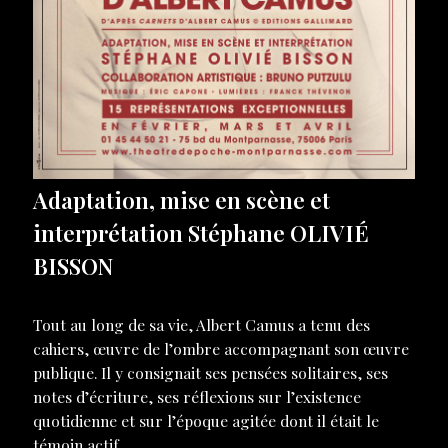
Adaptation, mise en scène et
interprétation Stéphane OLIVIÉ
BISSON
Tout au long de sa vie, Albert Camus a tenu des
cahiers, œuvre de l’ombre accompagnant son œuvre
publique. Il y consignait ses pensées solitaires, ses
notes d’écriture, ses réflexions sur l’existence
quotidienne et sur l’époque agitée dont il était le
témoin actif.