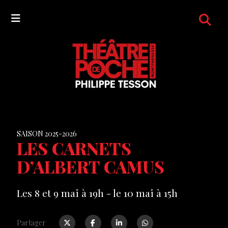
SAISON 2025-2026
LES CARNETS
D’ALBERT CAMUS
Les 8 et 9 mai à 19h - le 10 mai à 15h
Partager