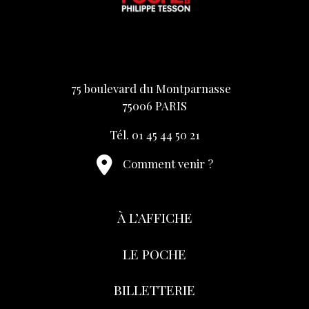
75 boulevard du Montparnasse
75006 PARIS
Tél. 01 45 44 50 21
Comment venir ?
À L’AFFICHE
LE POCHE
BILLETTERIE