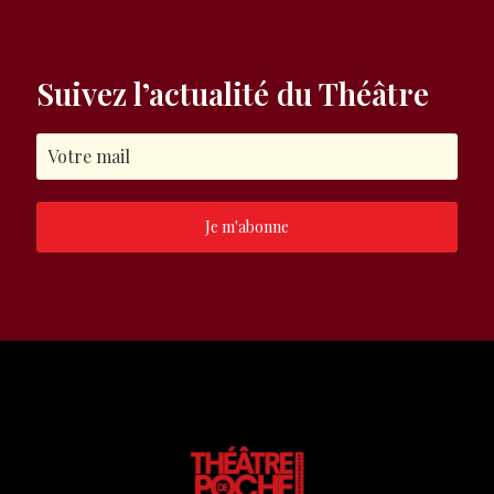
Suivez l’actualité du Théâtre
Je m'abonne