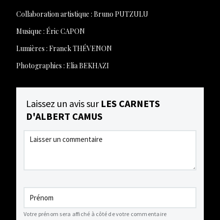
Collaboration artistique : Bruno PUTZULU
Musique : Éric CAPON
Lumières : Franck THÉVENON
Photographies : Elia BEKHAZI