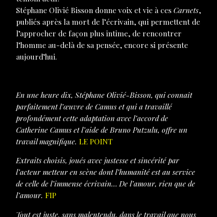
Stéphane Olivié Bisson donne voix et vie à ces
Carnets
,
publiés après la mort de l’écrivain, qui permettent de
l’approcher de façon plus intime, de rencontrer
l’homme au-delà de sa pensée, encore si présente
aujourd’hui.
En une heure dix, Stéphane Olivié-Bisson, qui connaît
parfaitement l’œuvre de Camus et qui a travaillé
profondément cette adaptation avec l’accord de
Catherine Camus et l’aide de Bruno Putzulu, offre un
travail magnifique.
LE POINT
Extraits choisis, joués avec justesse et sincérité par
l’acteur metteur en scène dont l’humanité est au service
de celle de l’immense écrivain… De l’amour, rien que de
l’amour.
FIP
Tout est juste, sans malentendu, dans le travail que nous