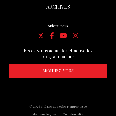
ARCHIVES
Suivez-nous
Recevez nos actualités et nouvelles
programmations
ABONNEZ-VOUS
© 2026 Théâtre de Poche Montparnasse
Mentions légales
Confidentialité