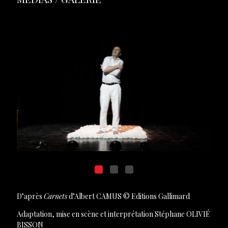
D’après
Carnets
d’Albert CAMUS © Editions Gallimard
Adaptation, mise en scène et interprétation Stéphane OLIVIÉ
BISSON