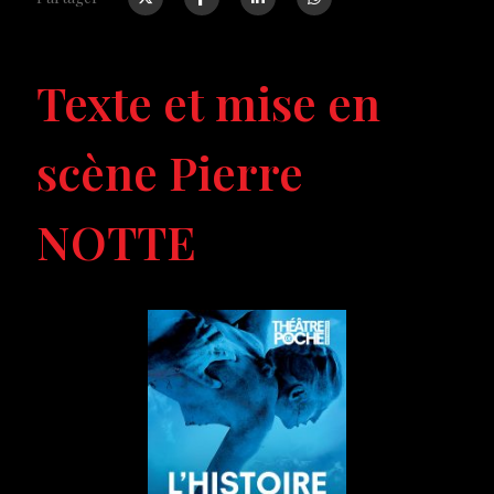
Texte et mise en
scène Pierre
NOTTE