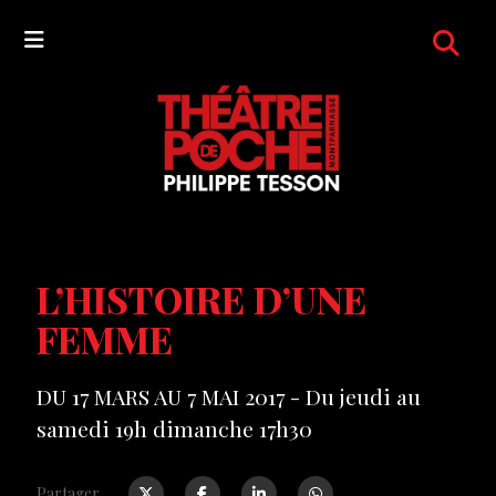
L’HISTOIRE D’UNE
FEMME
DU 17 MARS AU 7 MAI 2017 - Du jeudi au
samedi 19h dimanche 17h30
Partager