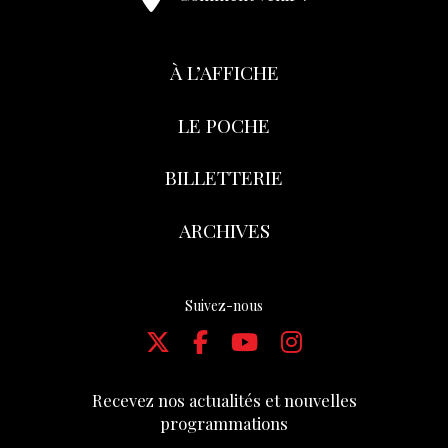
À L’AFFICHE
LE POCHE
BILLETTERIE
ARCHIVES
Suivez-nous
Recevez nos actualités et nouvelles
programmations