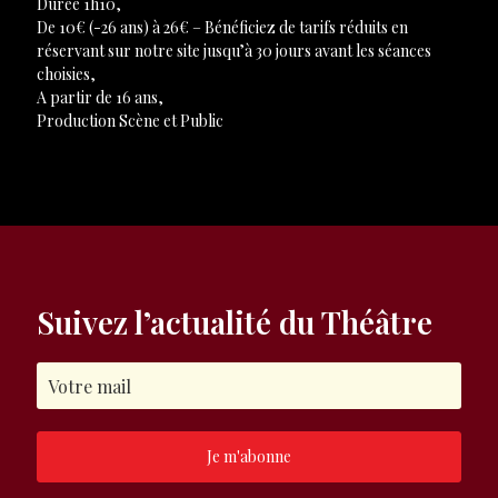
Durée 1h10,
De 10€ (-26 ans) à 26€ – Bénéficiez de tarifs réduits en
réservant sur notre site jusqu’à 30 jours avant les séances
choisies,
A partir de 16 ans,
Production Scène et Public
Suivez l’actualité du Théâtre
Je m'abonne