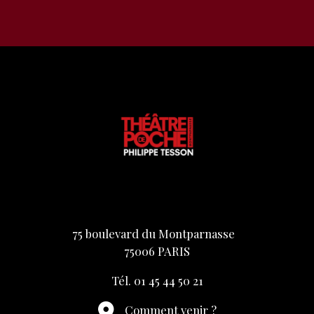
75 boulevard du Montparnasse
75006 PARIS
Tél. 01 45 44 50 21
Comment venir ?