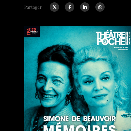
Partager