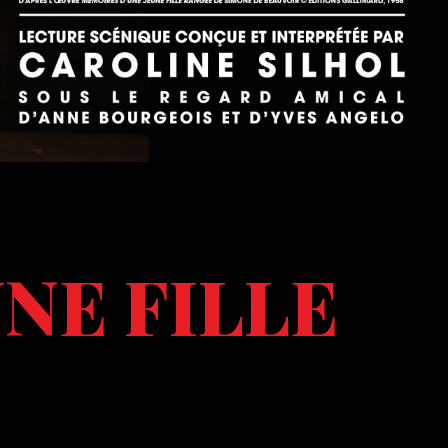
NE FILLE