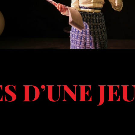
 D’UNE JEU