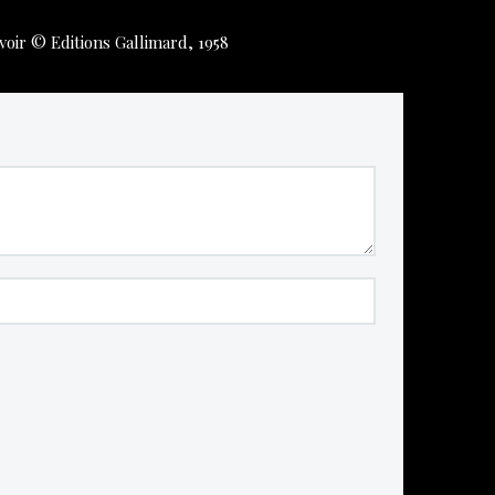
oir © Editions Gallimard, 1958