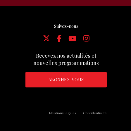
Suivez-nous
Recevez nos actualités et
nouvelles programmations
ABONNEZ-VOUS
Mentions légales
Confidentialité