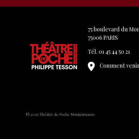
75 boulevard du M
75006 PARIS
Tél. 01 45 44 50 21
Comment venir
© 2026 Théâtre de Poche Montparnasse