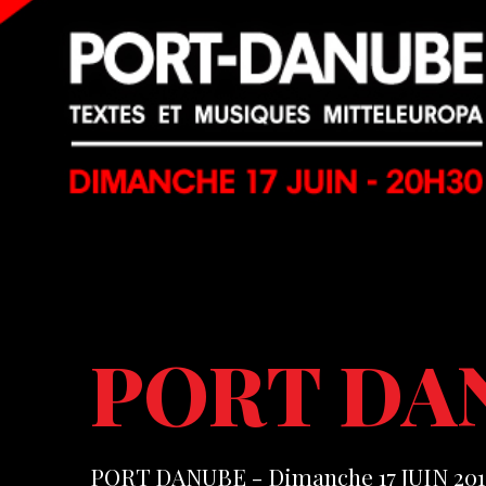
PORT DA
PORT DANUBE - Dimanche 17 JUIN 201