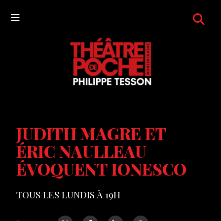
JUDITH MAGRE ET
ÉRIC NAULLEAU
ÉVOQUENT IONESCO
TOUS LES LUNDIS À 19H