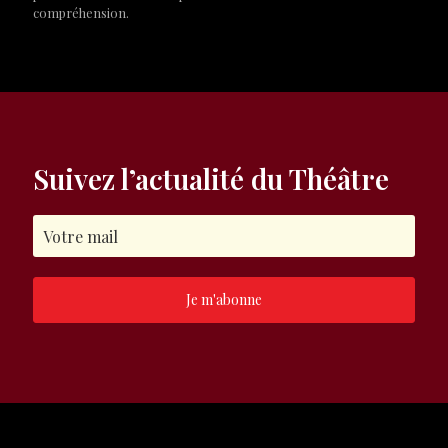
compréhension.
Suivez l’actualité du Théâtre
Je m'abonne