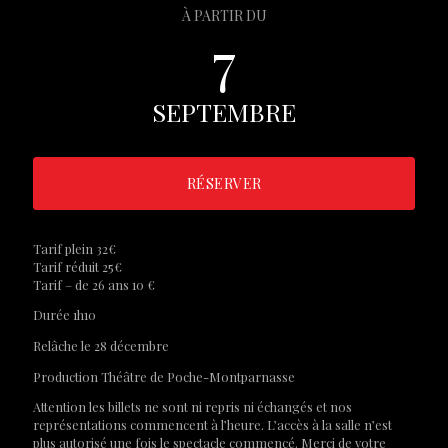
À PARTIR DU
7
SEPTEMBRE
RÉSERVER
Tarif plein 32€
Tarif réduit 25€
Tarif – de 26 ans 10 €
Durée 1h10
Relâche le 28 décembre
Production Théâtre de Poche-Montparnasse
Attention les billets ne sont ni repris ni échangés et nos
représentations commencent à l’heure. L’accès à la salle n’est
plus autorisé une fois le spectacle commencé. Merci de votre