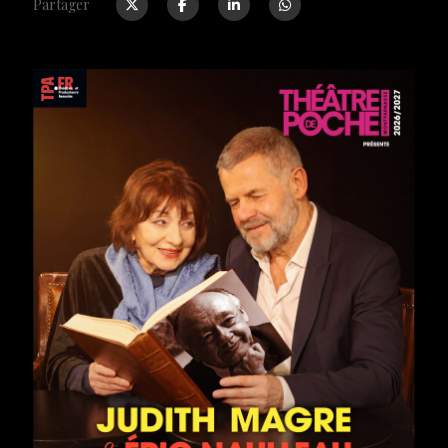
Partager