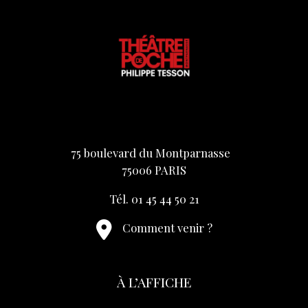
75 boulevard du Montparnasse
75006 PARIS
Tél. 01 45 44 50 21
Comment venir ?
À L’AFFICHE