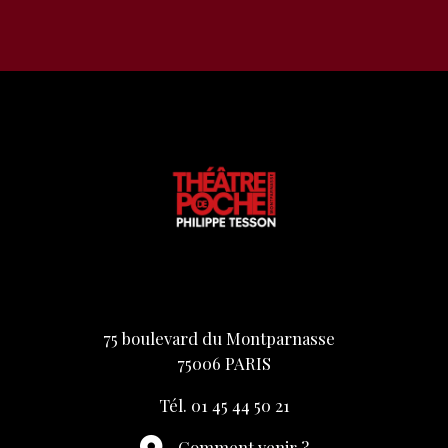
75 boulevard du Montparnasse
75006 PARIS
Tél. 01 45 44 50 21
Comment venir ?