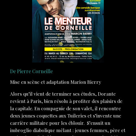
De Pierre Corneille
Mise en scène et adaptation Marion Bierry
Alors qu’il vient de terminer ses études, Dorante
revient à Paris, bien résolu à profiter des plaisirs de
la capitale. En compagnie de son valet, il rencontre
deux jeunes coquettes aux Tuileries et s’invente une
carrière militaire pour les éblouir. S’ensuit un
imbroglio diabolique mêlant : jeunes femmes, père et