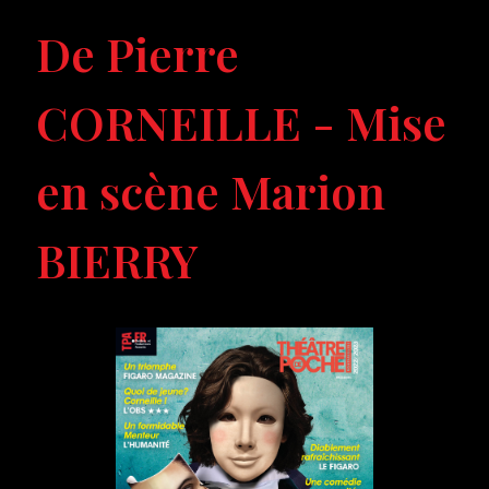
De Pierre
CORNEILLE - Mise
en scène Marion
BIERRY