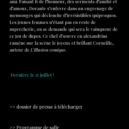
ami. Faisant fi de l’honneur, des serments d’amitié et
d’amour, Dorante s’enferre dans un engrenage de
mensonges qui déclenche d’irrésistibles quiproquos.
Les jeunes femmes n’étant pas en reste de
supercherie, on se demande qui sera le vainqueur de
ce jeu de dupes. Ce chef d’œuvre en alexandrins
ramène sur la scène le joyeux et brillant Corneille,
auteur de
L’Illusion comique
.
Dernière le 15 juillet !
>> dossier de presse à télécharger
>> Programme de salle