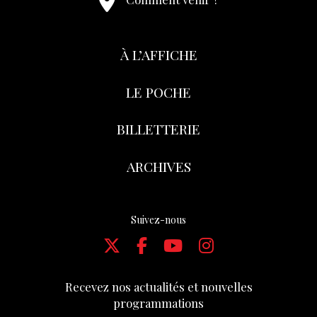
À L’AFFICHE
LE POCHE
BILLETTERIE
ARCHIVES
Suivez-nous
Recevez nos actualités et nouvelles
programmations