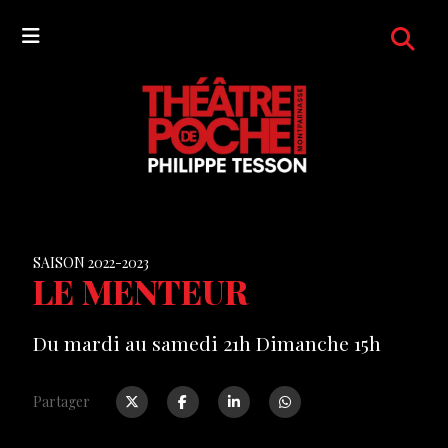
SAISON 2022-2023
LE MENTEUR
Du mardi au samedi 21h Dimanche 15h
Partager