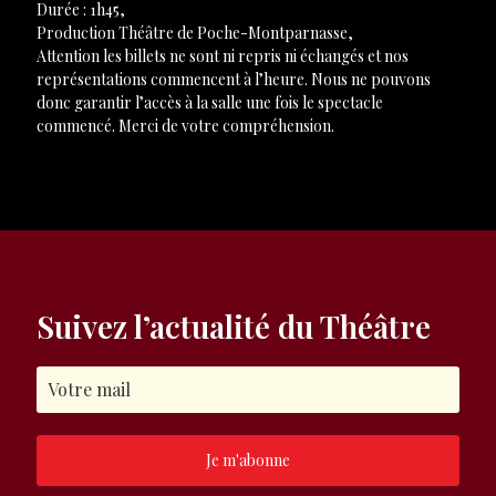
Durée : 1h45,
Production Théâtre de Poche-Montparnasse,
Attention les billets ne sont ni repris ni échangés et nos
représentations commencent à l’heure. Nous ne pouvons
donc garantir l’accès à la salle une fois le spectacle
commencé. Merci de votre compréhension.
Suivez l’actualité du Théâtre
Je m'abonne