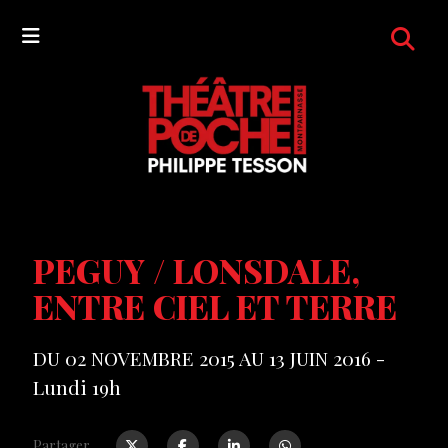
PEGUY / LONSDALE,
ENTRE CIEL ET TERRE
DU 02 NOVEMBRE 2015 AU 13 JUIN 2016 -
Lundi 19h
Partager