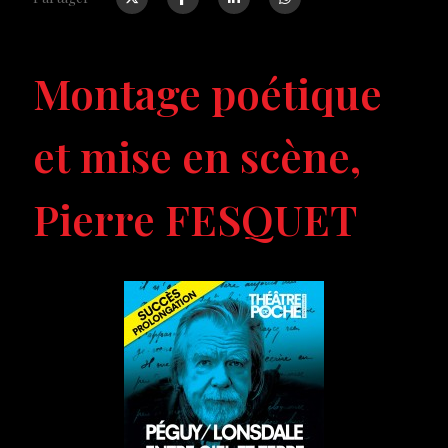
Montage poétique
et mise en scène,
Pierre FESQUET