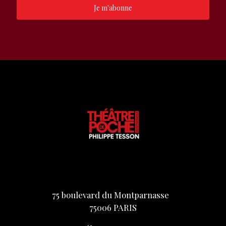
Je m'abonne
75 boulevard du Montparnasse
75006 PARIS