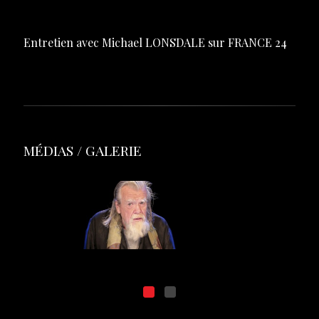
Entretien avec Michael LONSDALE sur FRANCE 24
MÉDIAS / GALERIE