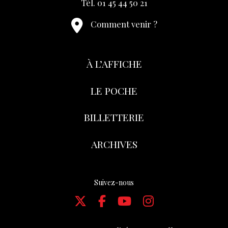
Tél. 01 45 44 50 21
Comment venir ?
À L’AFFICHE
LE POCHE
BILLETTERIE
ARCHIVES
Suivez-nous