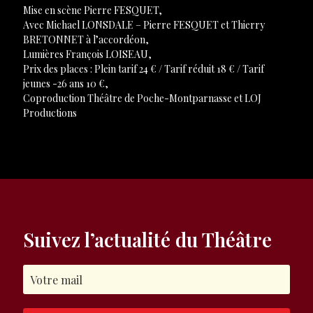
Mise en scène Pierre FESQUET,
Avec Michael LONSDALE – Pierre FESQUET et Thierry
BRETONNET à l’accordéon,
Lumières François LOISEAU,
Prix des places : Plein tarif 24 € / Tarif réduit 18 € / Tarif
jeunes -26 ans 10 €,
Coproduction Théâtre de Poche-Montparnasse et LOJ
Productions
Suivez l’actualité du Théâtre