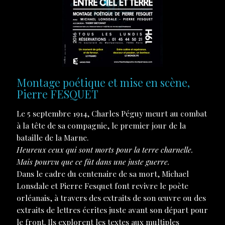
Montage poétique et mise en scène,
Pierre FESQUET
Le 5 septembre 1914, Charles Péguy meurt au combat
à la tête de sa compagnie, le premier jour de la
bataille de la Marne.
Heureux ceux qui sont morts pour la terre charnelle.
Mais pourvu que ce fût dans une juste guerre.
Dans le cadre du centenaire de sa mort, Michael
Lonsdale et Pierre Fesquet font revivre le poète
orléanais, à travers des extraits de son œuvre ou des
extraits de lettres écrites juste avant son départ pour
le front. Ils explorent les textes aux multiples