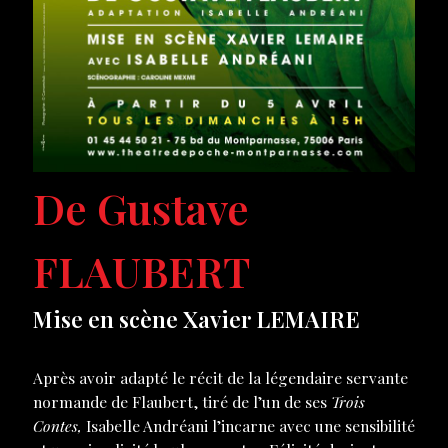
De Gustave
FLAUBERT
Mise en scène Xavier LEMAIRE
Après avoir adapté le récit de la légendaire servante
normande de Flaubert, tiré de l’un de ses
Trois
Contes,
Isabelle Andréani l’incarne avec une sensibilité