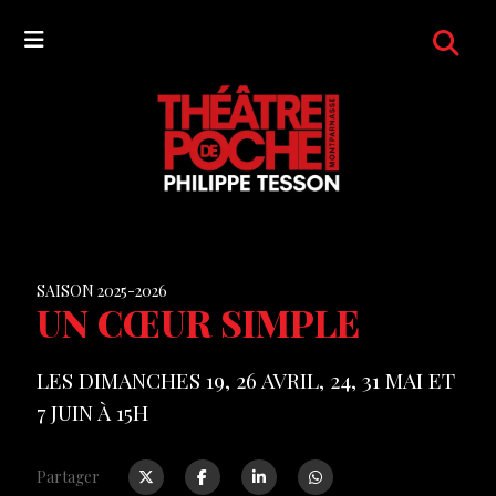
SAISON 2025-2026
UN CŒUR SIMPLE
LES DIMANCHES 19, 26 AVRIL, 24, 31 MAI ET
7 JUIN À 15H
Partager