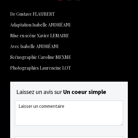
De Gustave FLAUBERT
Adaptation Isabelle ANDRÉANI
Mise en scène Xavier LEMAIRE
Avec Isabelle ANDRÉANI
Scénographie Caroline MEXME
Photographies Laurencine LOT