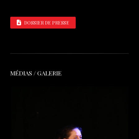
DOSSIER DE PRESSE
MÉDIAS / GALERIE