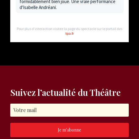
Suivez l’actualité du Théâtre
Je m'abonne