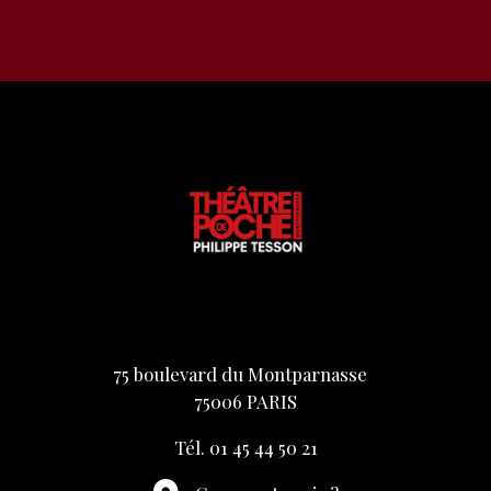
75 boulevard du Montparnasse
75006 PARIS
Tél. 01 45 44 50 21