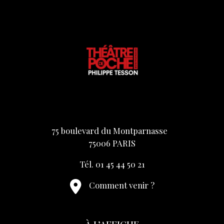
75 boulevard du Montparnasse
75006 PARIS
Tél. 01 45 44 50 21
Comment venir ?