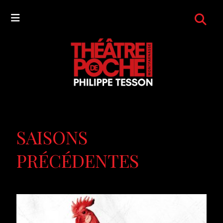
SAISONS
PRÉCÉDENTES