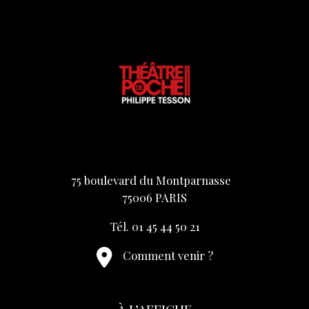
75 boulevard du Montparnasse
75006 PARIS
Tél. 01 45 44 50 21
Comment venir ?