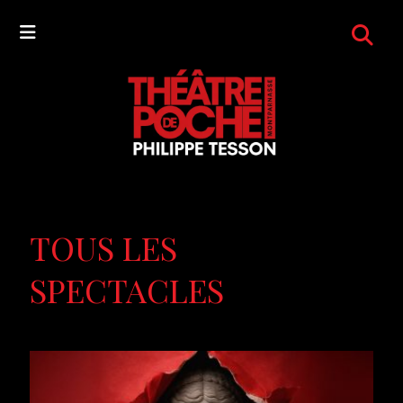
TOUS LES
SPECTACLES