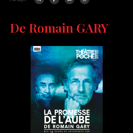
De Romain GARY