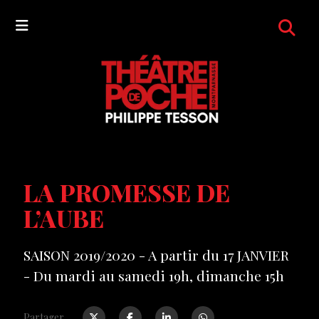
LA PROMESSE DE
L’AUBE
SAISON 2019/2020 - A partir du 17 JANVIER
- Du mardi au samedi 19h, dimanche 15h
Partager