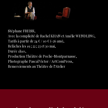
Stéphane FREISS,
Avec la complicité de Rachel KHAN et Amélie WENDLING,
Tarifs à partir de 24 € / 10 € (-26 ans),
Relâches les 19 ; 22 ; 23 et 30 mai,
Durée 1h10,
Production Théâtre de Poche-Montparnasse,
Photographe Pascal Victor / ArtComPress,
Remerciements au Théâtre de l’Atelier