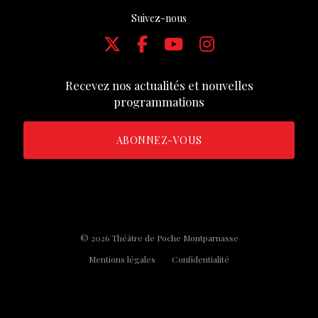
Suivez-nous
Recevez nos actualités et nouvelles
programmations
ABONNEZ-VOUS
© 2026 Théâtre de Poche Montparnasse
Mentions légales
Confidentialité