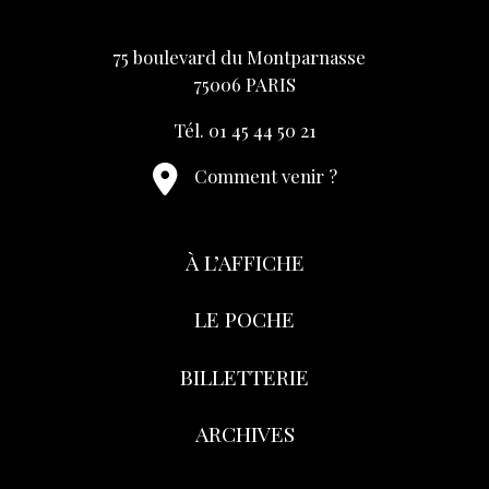
75 boulevard du Montparnasse
75006 PARIS
Tél. 01 45 44 50 21
Comment venir ?
À L’AFFICHE
LE POCHE
BILLETTERIE
ARCHIVES