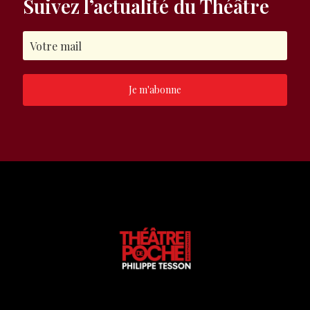
Suivez l’actualité du Théâtre
Je m'abonne